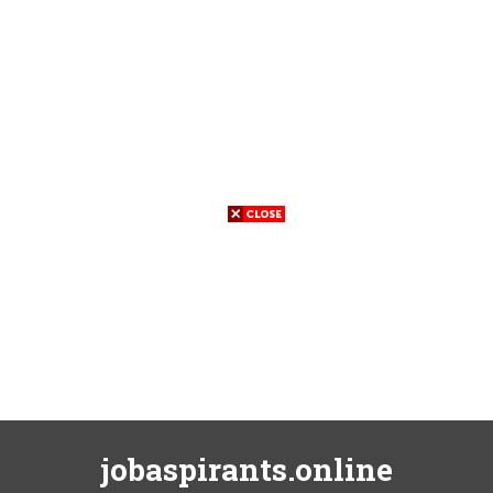
jobaspirants.online