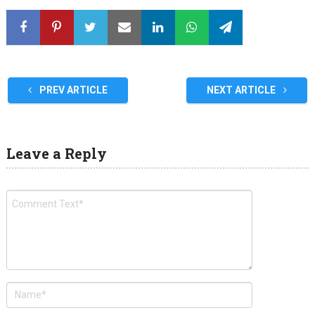
PREV ARTICLE
NEXT ARTICLE
Leave a Reply