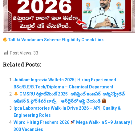
Talliki Vandanam
Scheme Eligibility Check Link
Post Views:
33
Related Posts:
Jubilant Ingrevia Walk-In 2025 | Hiring Experienced
BSc/B.E/B.Tech/Diploma – Chemical Department
CMSRU రిక్రూట్‌మెంట్ 2025 | అసిస్టెంట్ ఇంజనీర్, అడ్మినిస్ట్రేటివ్
ఆఫీసర్ & స్టోర్ కీపర్ జాబ్స్ – ఆన్‌లైన్‌లో అప్లై చేయండి
Ipca Laboratories Walk-In Drive 2026 – API, Quality &
Engineering Roles
Wipro Hiring Freshers 2026
Mega Walk-In 5–9 January |
300 Vacancies