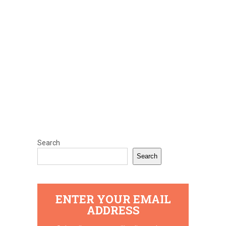
Search
Search
ENTER YOUR EMAIL
ADDRESS