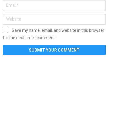
Save my name, email, and website in this browser
for the next time I comment.