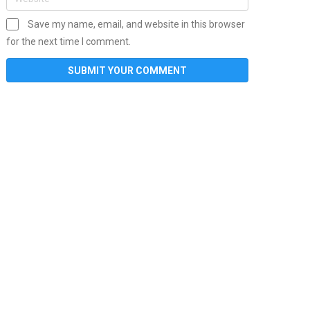
Save my name, email, and website in this browser
for the next time I comment.