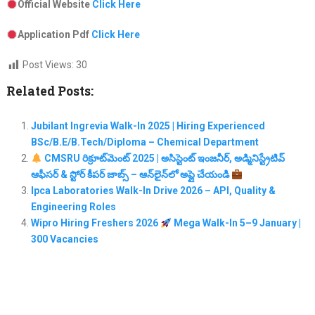
Official Website
Click Here
Application Pdf
Click Here
Post Views:
30
Related Posts:
Jubilant Ingrevia Walk-In 2025 | Hiring Experienced
BSc/B.E/B.Tech/Diploma – Chemical Department
CMSRU రిక్రూట్‌మెంట్ 2025 | అసిస్టెంట్ ఇంజనీర్, అడ్మినిస్ట్రేటివ్
ఆఫీసర్ & స్టోర్ కీపర్ జాబ్స్ – ఆన్‌లైన్‌లో అప్లై చేయండి
Ipca Laboratories Walk-In Drive 2026 – API, Quality &
Engineering Roles
Wipro Hiring Freshers 2026
Mega Walk-In 5–9 January |
300 Vacancies