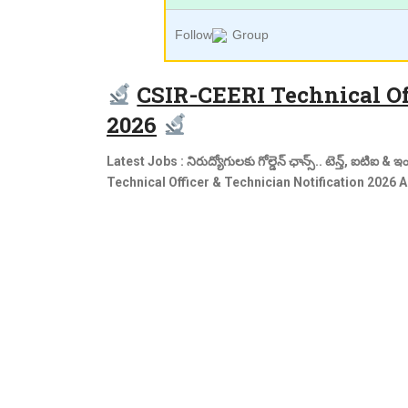
Follow
Group
CSIR-CEERI Technical Of
2026
Latest Jobs : నిరుద్యోగులకు గోల్డెన్ ఛాన్స్.. టెన్త్, ఐటిఐ & ఇం
Technical Officer & Technician Notification 2026 