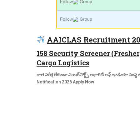
Follow
Group
Follow
Group
AAICLAS Recruitment 2
158 Security Screener (Fresher
Cargo Logistics
రాత పరీక్ష లేకుండా ఎయిర్‌పోర్ట్స్ అథారిటీ ఆఫ్ ఇండియా సంస్థ ల
Notification 2026 Apply Now