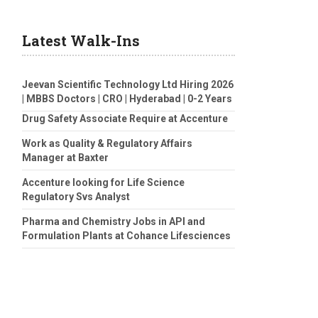
Latest Walk-Ins
Jeevan Scientific Technology Ltd Hiring 2026
| MBBS Doctors | CRO | Hyderabad | 0-2 Years
Drug Safety Associate Require at Accenture
Work as Quality & Regulatory Affairs
Manager at Baxter
Accenture looking for Life Science
Regulatory Svs Analyst
Pharma and Chemistry Jobs in API and
Formulation Plants at Cohance Lifesciences