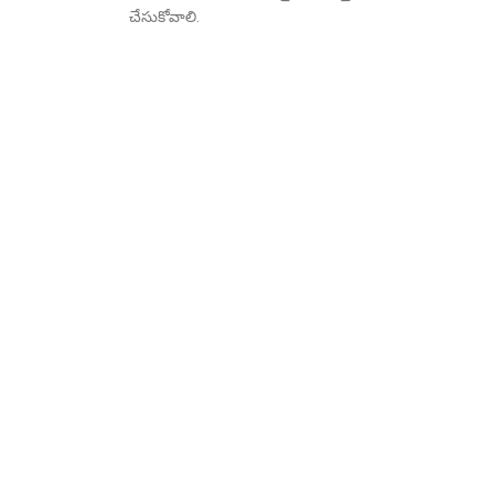
చేసుకోవాలి.