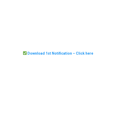
Download 1st Notification – Click here