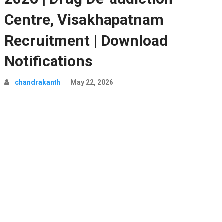
Centre, Visakhapatnam
Recruitment | Download
Notifications
chandrakanth
May 22, 2026