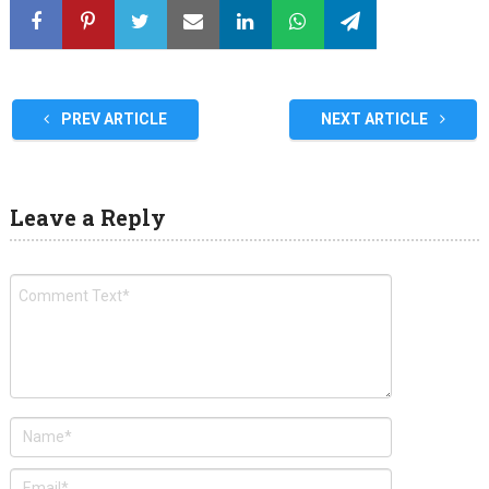
PREV ARTICLE
NEXT ARTICLE
Leave a Reply