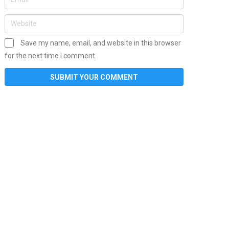
Save my name, email, and website in this browser
for the next time I comment.