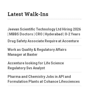
Latest Walk-Ins
Jeevan Scientific Technology Ltd Hiring 2026
| MBBS Doctors | CRO | Hyderabad | 0-2 Years
Drug Safety Associate Require at Accenture
Work as Quality & Regulatory Affairs
Manager at Baxter
Accenture looking for Life Science
Regulatory Svs Analyst
Pharma and Chemistry Jobs in API and
Formulation Plants at Cohance Lifesciences