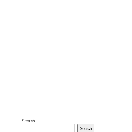
Search
Search