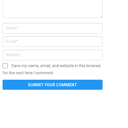
Save my name, email, and website in this browser
for the next time I comment.