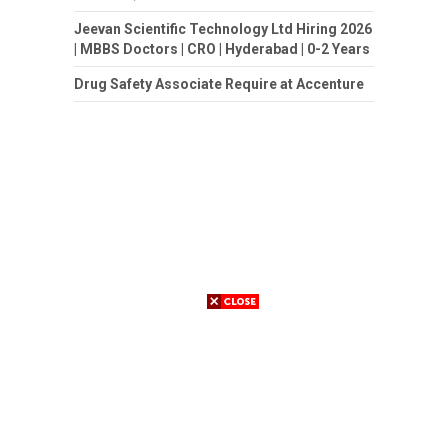
Jeevan Scientific Technology Ltd Hiring 2026
| MBBS Doctors | CRO | Hyderabad | 0-2 Years
Drug Safety Associate Require at Accenture