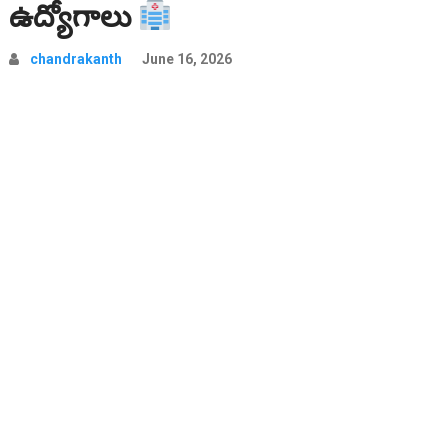
ఉద్యోగాలు
chandrakanth
June 16, 2026