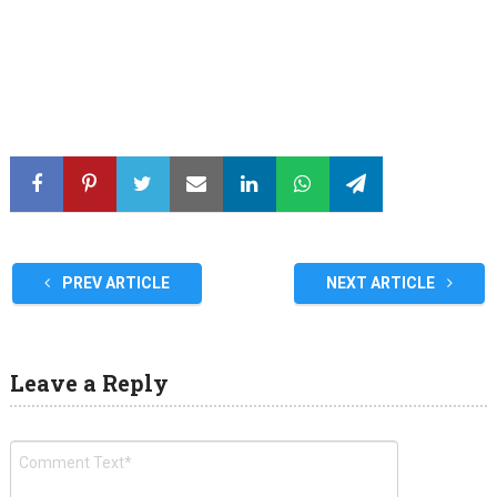
PREV ARTICLE
NEXT ARTICLE
Leave a Reply