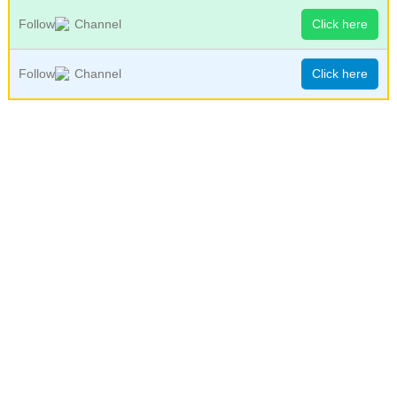
Follow
Channel
Click here
Follow
Channel
Click here