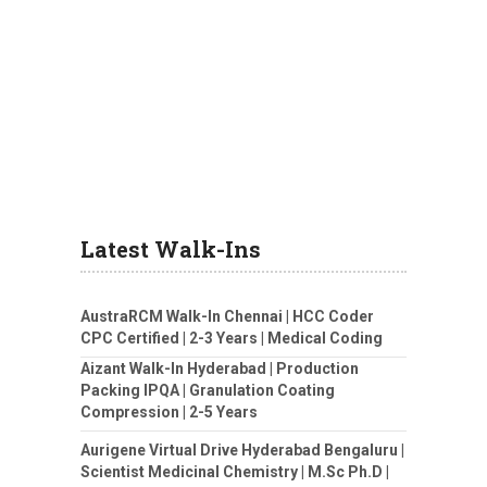
Latest Walk-Ins
AustraRCM Walk-In Chennai | HCC Coder
CPC Certified | 2-3 Years | Medical Coding
Aizant Walk-In Hyderabad | Production
Packing IPQA | Granulation Coating
Compression | 2-5 Years
Aurigene Virtual Drive Hyderabad Bengaluru |
Scientist Medicinal Chemistry | M.Sc Ph.D |