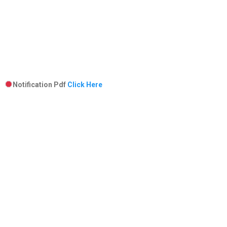
Notification Pdf
Click Here