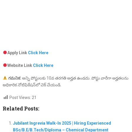
Apply Link
Click Here
Website Link
Click Here
గమనిక
:
అన్ని పోస్టులకు 10వ తరగతి అర్హత ఉండదు. పోస్టు వారీగా అర్హతలను
అధికారిక నోటిఫికేషన్‌లో చెక్ చేయండి.
Post Views:
21
Related Posts:
Jubilant Ingrevia Walk-In 2025 | Hiring Experienced
BSc/B.E/B.Tech/Diploma – Chemical Department