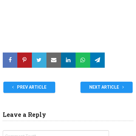
PREV ARTICLE
NEXT ARTICLE
Leave a Reply