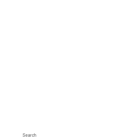
Search