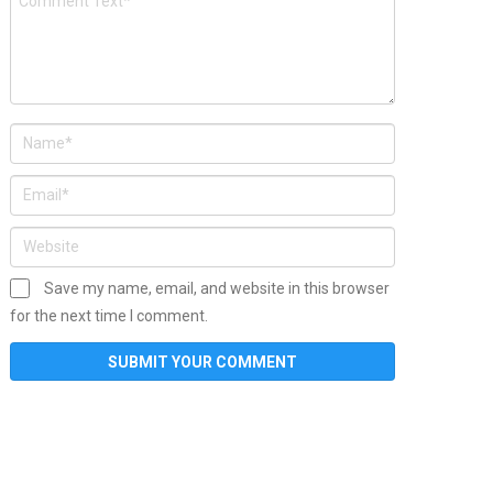
Save my name, email, and website in this browser
for the next time I comment.