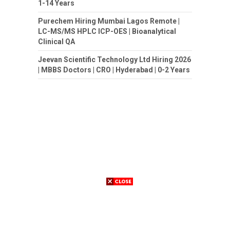
1-14 Years
Purechem Hiring Mumbai Lagos Remote |
LC-MS/MS HPLC ICP-OES | Bioanalytical
Clinical QA
Jeevan Scientific Technology Ltd Hiring 2026
| MBBS Doctors | CRO | Hyderabad | 0-2 Years