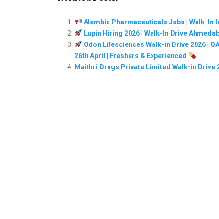
Alembic Pharmaceuticals Jobs | Walk-In In
Lupin Hiring 2026 | Walk-In Drive Ahmeda
Odon Lifesciences Walk-in Drive 2026 | QA
26th April | Freshers & Experienced
Maithri Drugs Private Limited Walk-in Drive 