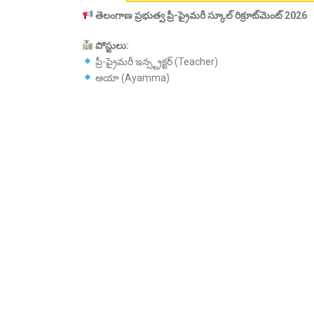
తెలంగాణ
ప్రభుత్వ
ప్రీ-
ప్రైమరీ
స్కూల్
రిక్రూట్‌
మెంట్ 2026
పోస్టులు:
ప్రీ-ప్రైమరీ ఇన్స్ట్రక్టర్ (Teacher)
ఆయా (Ayamma)