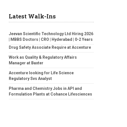
Latest Walk-Ins
Jeevan Scientific Technology Ltd Hiring 2026
| MBBS Doctors | CRO | Hyderabad | 0-2 Years
Drug Safety Associate Require at Accenture
Work as Quality & Regulatory Affairs
Manager at Baxter
Accenture looking for Life Science
Regulatory Svs Analyst
Pharma and Chemistry Jobs in API and
Formulation Plants at Cohance Lifesciences