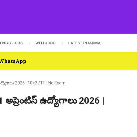
ENGG JOBS
WFH JOBS
LATEST PHARMA
n WhatsApp
స్ ఉద్యోగాలు 2026 | 10+2 / ITI | No Exam
191 అప్రెంటిస్ ఉద్యోగాలు 2026 |