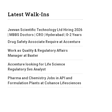
Latest Walk-Ins
Jeevan Scientific Technology Ltd Hiring 2026
| MBBS Doctors | CRO | Hyderabad | 0-2 Years
Drug Safety Associate Require at Accenture
Work as Quality & Regulatory Affairs
Manager at Baxter
Accenture looking for Life Science
Regulatory Svs Analyst
Pharma and Chemistry Jobs in API and
Formulation Plants at Cohance Lifesciences