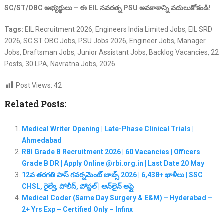
SC/ST/OBC అభ్యర్థులు – ఈ EIL నవరత్న PSU అవకాశాన్ని వదులుకోకండి!
Tags:
EIL Recruitment 2026, Engineers India Limited Jobs, EIL SRD
2026, SC ST OBC Jobs, PSU Jobs 2026, Engineer Jobs, Manager
Jobs, Draftsman Jobs, Junior Assistant Jobs, Backlog Vacancies, 22
Posts, 30 LPA, Navratna Jobs, 2026
Post Views:
42
Related Posts:
Medical Writer Opening | Late-Phase Clinical Trials |
Ahmedabad
RBI Grade B Recruitment 2026 | 60 Vacancies | Officers
Grade B DR | Apply Online @rbi.org.in | Last Date 20 May
12వ తరగతి పాస్ గవర్నమెంట్ జాబ్స్ 2026 | 6,438+ ఖాళీలు | SSC
CHSL, రైల్వే, పోలీస్, పోస్టల్ | ఆన్‌లైన్ అప్లై
Medical Coder (Same Day Surgery & E&M) – Hyderabad –
2+ Yrs Exp – Certified Only – Infinx