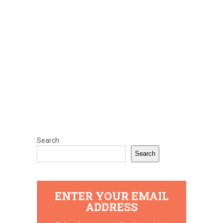
Search
Search
ENTER YOUR EMAIL
ADDRESS