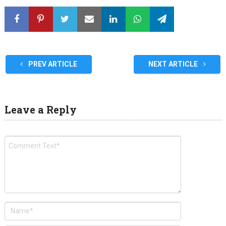
PREV ARTICLE
NEXT ARTICLE
Leave a Reply