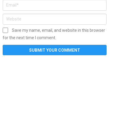
Save my name, email, and website in this browser
for the next time I comment.