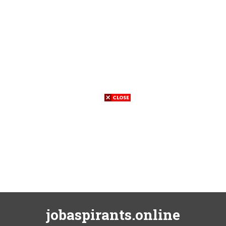
jobaspirants.online