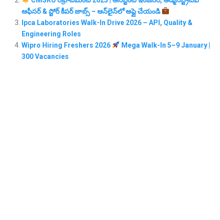
ఆఫీసర్ & స్టోర్ కీపర్ జాబ్స్ – ఆన్‌లైన్‌లో అప్లై చేయండి
Ipca Laboratories Walk-In Drive 2026 – API, Quality &
Engineering Roles
Wipro Hiring Freshers 2026
Mega Walk-In 5–9 January |
300 Vacancies