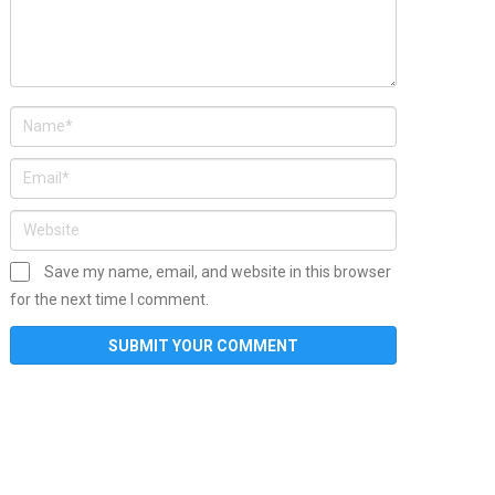
Save my name, email, and website in this browser
for the next time I comment.