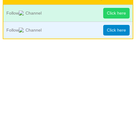
Follow
Channel
Click here
Follow
Channel
Click here