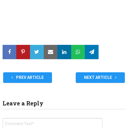
PREV ARTICLE
NEXT ARTICLE
Leave a Reply