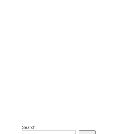
Search