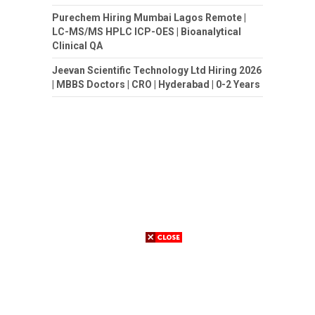
Purechem Hiring Mumbai Lagos Remote |
LC-MS/MS HPLC ICP-OES | Bioanalytical
Clinical QA
Jeevan Scientific Technology Ltd Hiring 2026
| MBBS Doctors | CRO | Hyderabad | 0-2 Years