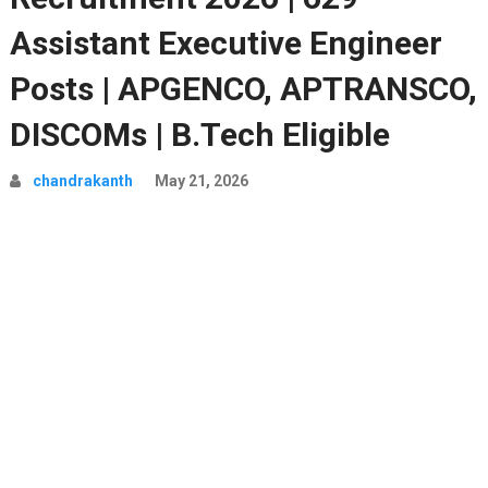
Assistant Executive Engineer
Posts | APGENCO, APTRANSCO,
DISCOMs | B.Tech Eligible
chandrakanth
May 21, 2026