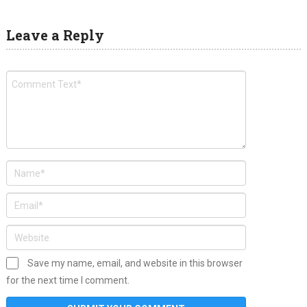
Leave a Reply
Save my name, email, and website in this browser
for the next time I comment.