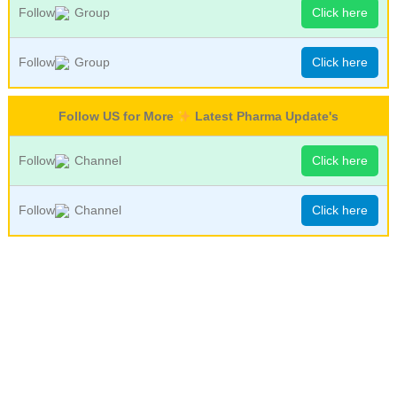
Follow
Group
Click here
Follow
Group
Click here
Follow US for More
Latest Pharma Update's
Follow
Channel
Click here
Follow
Channel
Click here