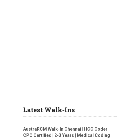
Latest Walk-Ins
AustraRCM Walk-In Chennai | HCC Coder
CPC Certified | 2-3 Years | Medical Coding