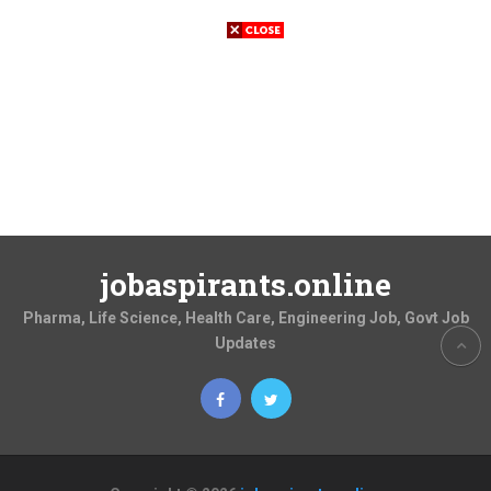
jobaspirants.online
Pharma, Life Science, Health Care, Engineering Job, Govt Job
Updates