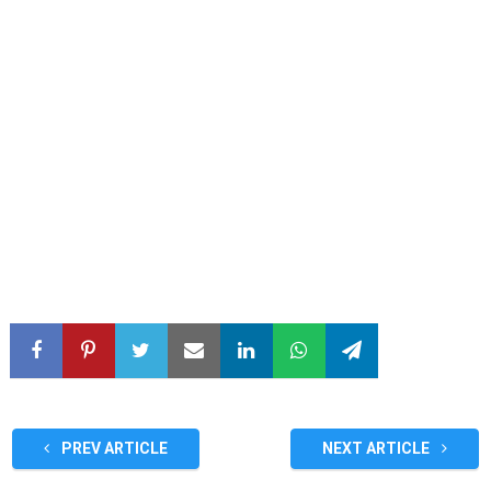
PREV ARTICLE
NEXT ARTICLE