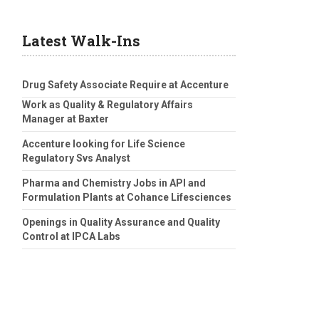
Latest Walk-Ins
Drug Safety Associate Require at Accenture
Work as Quality & Regulatory Affairs
Manager at Baxter
Accenture looking for Life Science
Regulatory Svs Analyst
Pharma and Chemistry Jobs in API and
Formulation Plants at Cohance Lifesciences
Openings in Quality Assurance and Quality
Control at IPCA Labs