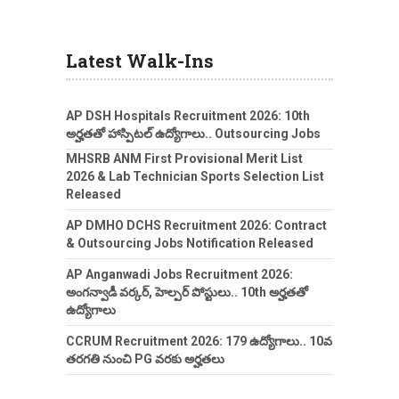
Latest Walk-Ins
AP DSH Hospitals Recruitment 2026: 10th
అర్హతతో హాస్పిటల్ ఉద్యోగాలు.. Outsourcing Jobs
MHSRB ANM First Provisional Merit List
2026 & Lab Technician Sports Selection List
Released
AP DMHO DCHS Recruitment 2026: Contract
& Outsourcing Jobs Notification Released
AP Anganwadi Jobs Recruitment 2026:
అంగన్వాడీ వర్కర్, హెల్పర్ పోస్టులు.. 10th అర్హతతో
ఉద్యోగాలు
CCRUM Recruitment 2026: 179 ఉద్యోగాలు.. 10వ
తరగతి నుంచి PG వరకు అర్హతలు