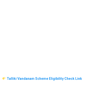
Talliki Vandanam Scheme Eligibility Check Link