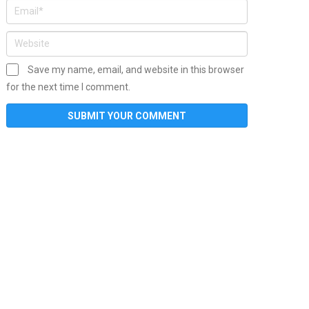
Save my name, email, and website in this browser
for the next time I comment.