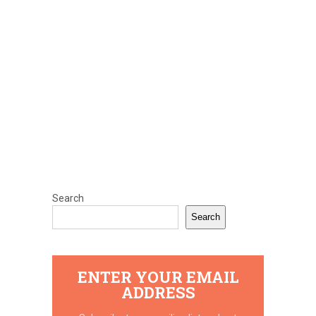
Search
Search
ENTER YOUR EMAIL
ADDRESS