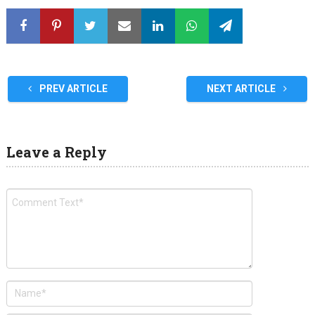
PREV ARTICLE
NEXT ARTICLE
Leave a Reply