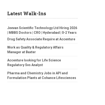
Latest Walk-Ins
Jeevan Scientific Technology Ltd Hiring 2026
| MBBS Doctors | CRO | Hyderabad | 0-2 Years
Drug Safety Associate Require at Accenture
Work as Quality & Regulatory Affairs
Manager at Baxter
Accenture looking for Life Science
Regulatory Svs Analyst
Pharma and Chemistry Jobs in API and
Formulation Plants at Cohance Lifesciences