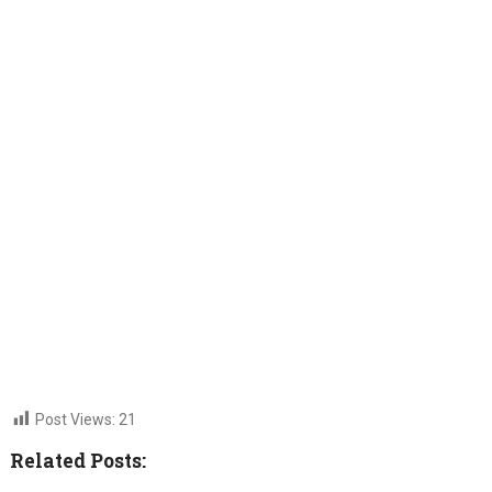
Post Views:
21
Related Posts: