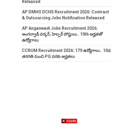
Released
AP DMHO DCHS Recruitment 2026: Contract
& Outsourcing Jobs Notification Released
AP Anganwadi Jobs Recruitment 2026:
అంగన్వాడీ వర్కర్, హెల్పర్ పోస్టులు.. 10th అర్హతతో
ఉద్యోగాలు
CCRUM Recruitment 2026: 179 ఉద్యోగాలు.. 10వ
తరగతి నుంచి PG వరకు అర్హతలు