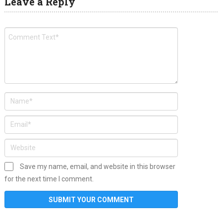
Leave a Reply
Save my name, email, and website in this browser
for the next time I comment.