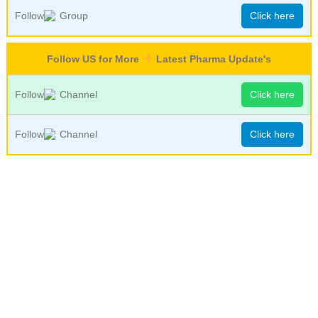
Follow
Group
Click here
Follow US for More
Latest Pharma Update's
Follow
Channel
Click here
Follow
Channel
Click here