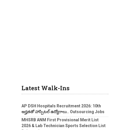
Latest Walk-Ins
AP DSH Hospitals Recruitment 2026: 10th
అర్హతతో హాస్పిటల్ ఉద్యోగాలు.. Outsourcing Jobs
MHSRB ANM First Provisional Merit List
2026 & Lab Technician Sports Selection List