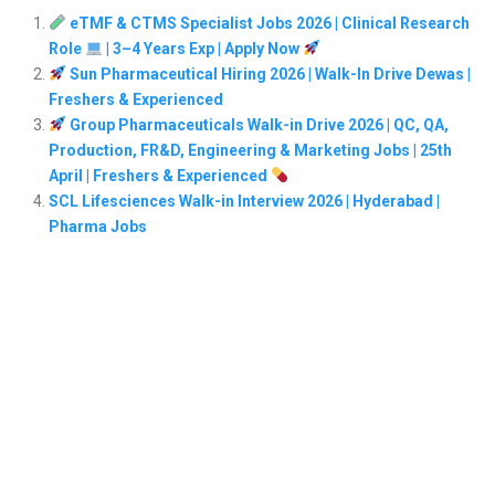
eTMF & CTMS Specialist Jobs 2026 | Clinical Research
Role
| 3–4 Years Exp | Apply Now
Sun Pharmaceutical Hiring 2026 | Walk-In Drive Dewas |
Freshers & Experienced
Group Pharmaceuticals Walk-in Drive 2026 | QC, QA,
Production, FR&D, Engineering & Marketing Jobs | 25th
April | Freshers & Experienced
SCL Lifesciences Walk-in Interview 2026 | Hyderabad |
Pharma Jobs