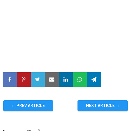
PREV ARTICLE
NEXT ARTICLE