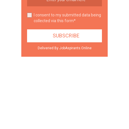
I consent to my submitted data being
collected via this form*
Deliveried By JobAspirants.Online