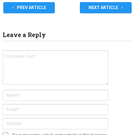
PREV ARTICLE
NEXT ARTICLE
Leave a Reply
Save my name, email, and website in this browser