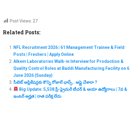
Post Views:
27
Related Posts:
NFL Recruitment 2026 | 61 Management Trainee & Field
Posts | Freshers | Apply Online
Alkem Laboratories Walk-in Interview for Production &
Quality Control Roles at Baddi Manufacturing Facility on 6
June 2026 (Sunday)
సీటెట్ అప్లికేషన్లకు కొన్ని రోజులే ఛాన్స్.. అప్లై చేశారా ?
Big Update: 5,538 ప్రీ-ప్రైమరీ టీచర్ & ఆయా ఉద్యోగాలు | 7వ &
ఇంటర్ అర్హత | రాత పరీక్ష లేదు