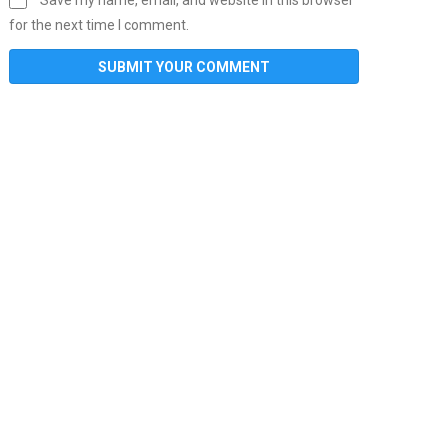
for the next time I comment.