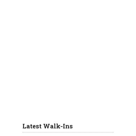
Latest Walk-Ins