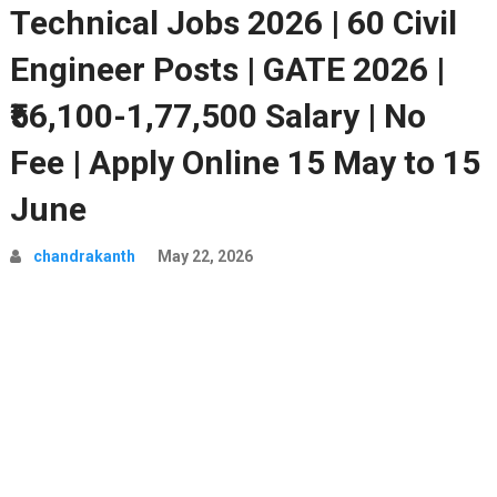
Technical Jobs 2026 | 60 Civil
Engineer Posts | GATE 2026 |
₹56,100-1,77,500 Salary | No
Fee | Apply Online 15 May to 15
June
chandrakanth
May 22, 2026