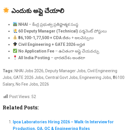
ఎందుకు అప్లై చేయాలి
NHAI
– కేంద్ర ప్రభుత్వ ప్రతిష్టాత్మక సంస్థ
60 Deputy Manager (Technical)
పర్మనెంట్ పోస్టులు
₹56,100-1,77,500 + CDA
జీతం + అలవెన్సులు
Civil Engineering + GATE 2026
అర్హత
No Application Fee
– ఉచితంగా అప్లై చేయవచ్చు
All India Posting
– భారతదేశం అంతటా
Tags:
NHAI Jobs 2026, Deputy Manager Jobs, Civil Engineering
Jobs, GATE 2026 Jobs, Central Govt Jobs, Engineering Jobs, ₹56100
Salary, No Fee Jobs, 2026
Post Views:
52
Related Posts:
Ipca Laboratories Hiring 2026 – Walk-In Interview for
Production, QA, QC & Engineering Roles