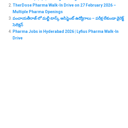
TherDose Pharma Walk-In Drive on 27 February 2026 –
Multiple Pharma Openings
పంచాయతీరాజ్ లో మల్టీ టాస్క్ అసిస్టెంట్ ఉద్యోగాలు – పరీక్ష లేకుండా డైరెక్ట్
సెలెక్షన్
Pharma Jobs in Hyderabad 2026 | Lyfius Pharma Walk-In
Drive