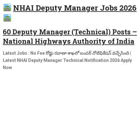
NHAI Deputy Manager Jobs 2026
60 Deputy Manager (Technical) Posts –
National Highways Authority of India
Latest Jobs : No Fee రోడ్డు రవాణా శాఖలో బంపర్ నోటిఫికేషన్ వచ్చేసింది |
Latest NHAI Deputy Manager Technical Notification 2026 Apply
Now