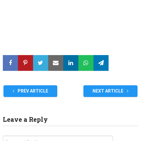
PREV ARTICLE
NEXT ARTICLE
Leave a Reply