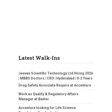
Latest Walk-Ins
Jeevan Scientific Technology Ltd Hiring 2026
| MBBS Doctors | CRO | Hyderabad | 0-2 Years
Drug Safety Associate Require at Accenture
Work as Quality & Regulatory Affairs
Manager at Baxter
Accenture looking for Life Science