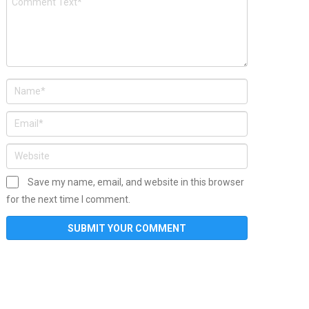
Save my name, email, and website in this browser
for the next time I comment.