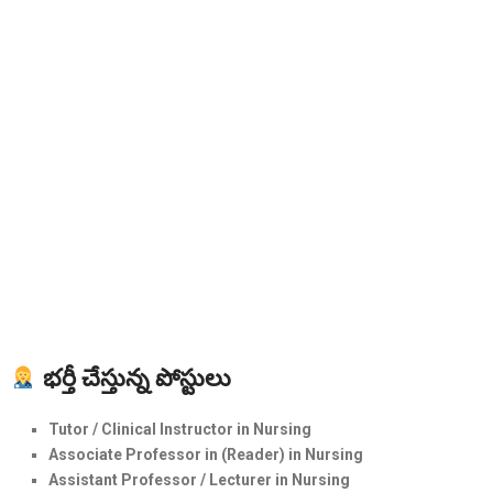
భర్తీ చేస్తున్న పోస్టులు
Tutor / Clinical Instructor in Nursing
Associate Professor in (Reader) in Nursing
Assistant Professor / Lecturer in Nursing