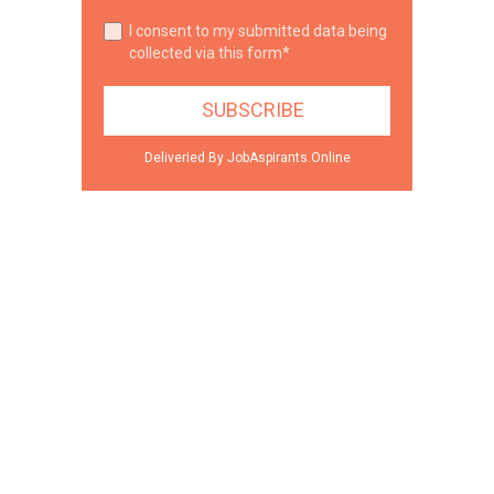
I consent to my submitted data being
collected via this form*
Deliveried By JobAspirants.Online