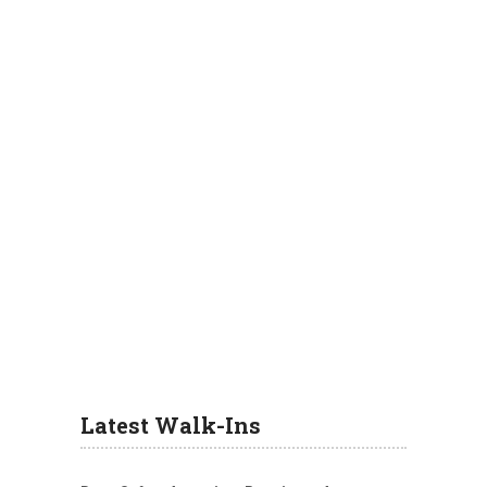
Latest Walk-Ins