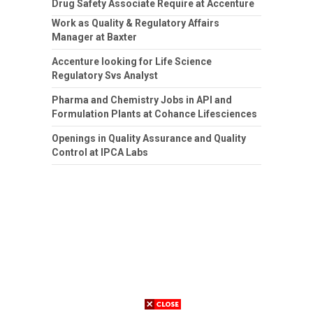
Drug Safety Associate Require at Accenture
Work as Quality & Regulatory Affairs
Manager at Baxter
Accenture looking for Life Science
Regulatory Svs Analyst
Pharma and Chemistry Jobs in API and
Formulation Plants at Cohance Lifesciences
Openings in Quality Assurance and Quality
Control at IPCA Labs