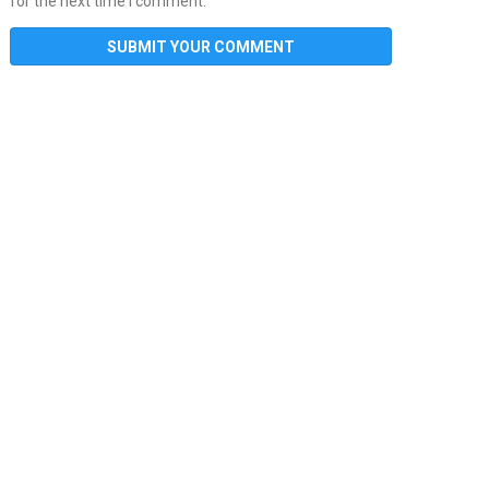
for the next time I comment.