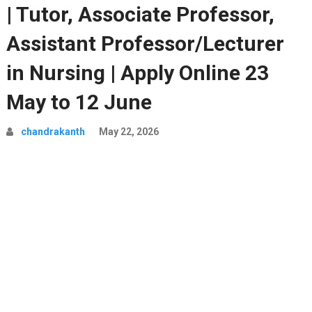
| Tutor, Associate Professor,
Assistant Professor/Lecturer
in Nursing | Apply Online 23
May to 12 June
chandrakanth
May 22, 2026