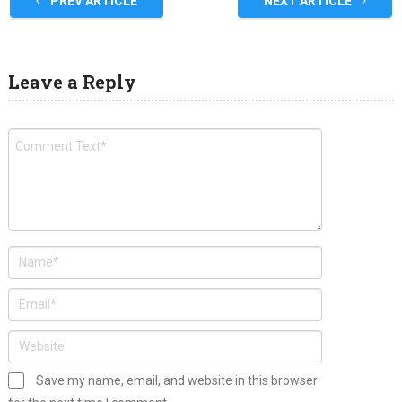
PREV ARTICLE
NEXT ARTICLE
Leave a Reply
Save my name, email, and website in this browser