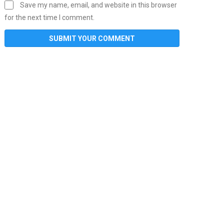
Save my name, email, and website in this browser
for the next time I comment.