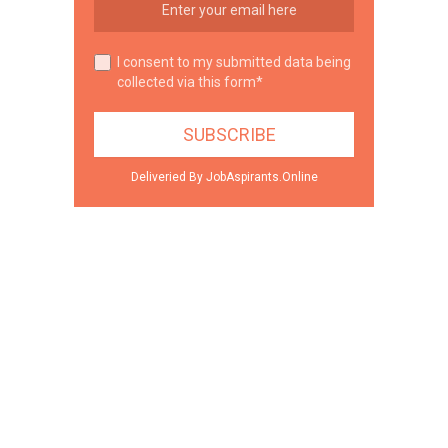
I consent to my submitted data being
collected via this form*
Deliveried By JobAspirants.Online