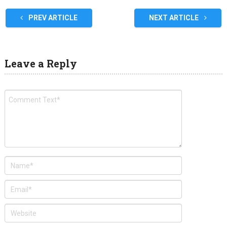
PREV ARTICLE
NEXT ARTICLE
Leave a Reply