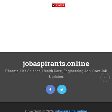
jobaspirants.online
Pharma, Life Science, Health Care, Engineering Job, Govt Job
Updates
Copyright © 2026
jobaspirants.online