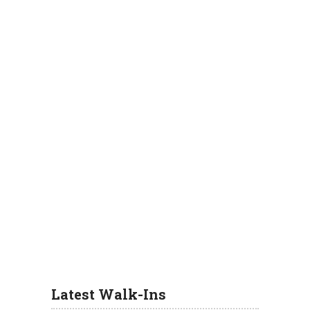
Latest Walk-Ins