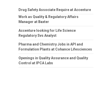
Drug Safety Associate Require at Accenture
Work as Quality & Regulatory Affairs
Manager at Baxter
Accenture looking for Life Science
Regulatory Svs Analyst
Pharma and Chemistry Jobs in API and
Formulation Plants at Cohance Lifesciences
Openings in Quality Assurance and Quality
Control at IPCA Labs