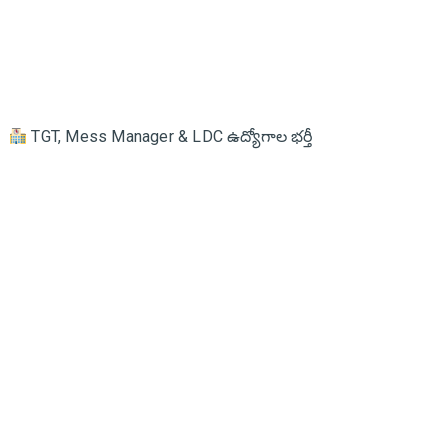
TGT, Mess Manager & LDC ఉద్యోగాల భర్తీ